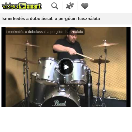
Ismerkedés a dobolással: a pergőcin használata