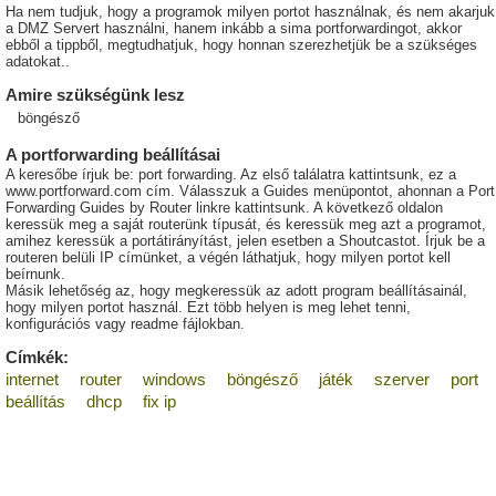
Ha nem tudjuk, hogy a programok milyen portot használnak, és nem akarjuk
a DMZ Servert használni, hanem inkább a sima portforwardingot, akkor
ebből a tippből, megtudhatjuk, hogy honnan szerezhetjük be a szükséges
adatokat..
Amire szükségünk lesz
böngésző
A portforwarding beállításai
A keresőbe írjuk be: port forwarding. Az első találatra kattintsunk, ez a
www.portforward.com cím. Válasszuk a Guides menüpontot, ahonnan a Port
Forwarding Guides by Router linkre kattintsunk. A következő oldalon
keressük meg a saját routerünk típusát, és keressük meg azt a programot,
amihez keressük a portátirányítást, jelen esetben a Shoutcastot. Írjuk be a
routeren belüli IP címünket, a végén láthatjuk, hogy milyen portot kell
beírnunk.
Másik lehetőség az, hogy megkeressük az adott program beállításainál,
hogy milyen portot használ. Ezt több helyen is meg lehet tenni,
konfigurációs vagy readme fájlokban.
Címkék:
internet
router
windows
böngésző
játék
szerver
port
beállítás
dhcp
fix ip