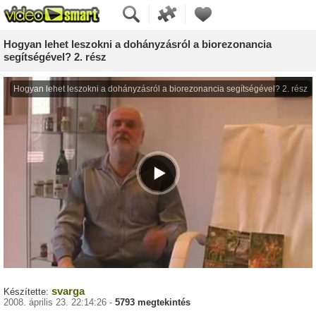
Hogyan lehet leszokni a dohányzásról a biorezonancia
segítségével? 2. rész
svarga
Készítette:
2008. április 23. 22:14:26 -
5793 megtekintés