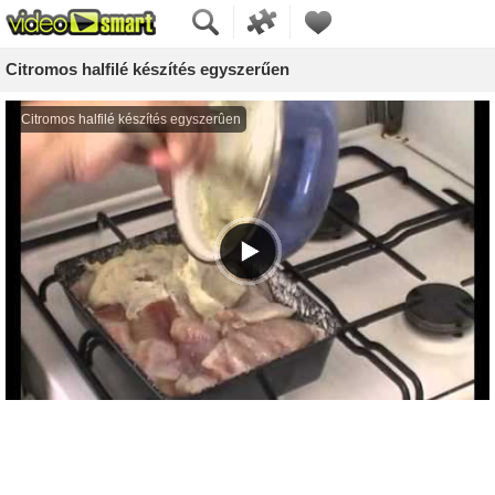
Citromos halfilé készítés egyszerűen