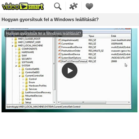
Hogyan gyorsítsuk fel a Windows leállítását?