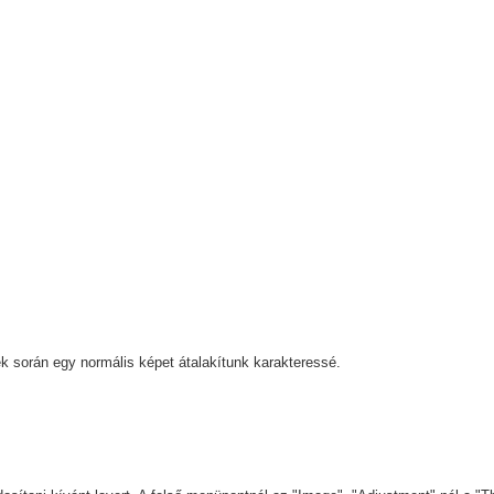
k során egy normális képet átalakítunk karakteressé.