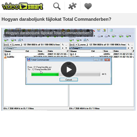
Hogyan daraboljunk fájlokat Total Commanderben?