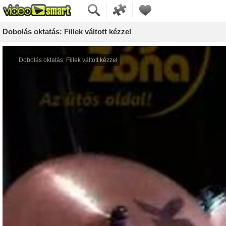
Dobolás oktatás: Fillek váltott kézzel