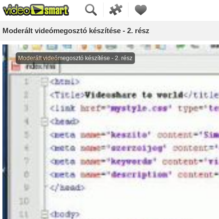
Moderált videómegosztó készítése - 2. rész