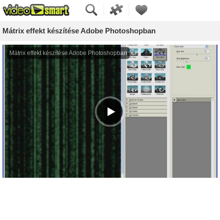
Mátrix effekt készítése Adobe Photoshopban