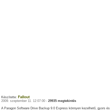
Fallout
Készítette:
2009. szeptember 11. 12:07:00 -
29935 megtekintés
A Paragon Software Drive Backup 9.0 Express könnyen kezelhető, gyors és