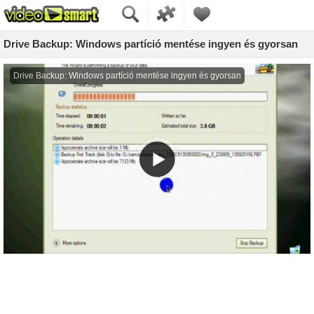
Drive Backup: Windows partíció mentése ingyen és gyorsan