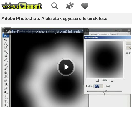
Adobe Photoshop: Alakzatok egyszerű lekerekítése