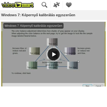
Windows 7: Képernyő kalibrálás egyszerűen