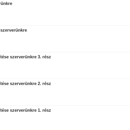
rünkre
 szerverünkre
tése szerverünkre 3. rész
tése szerverünkre 2. rész
tése szerverünkre 1. rész