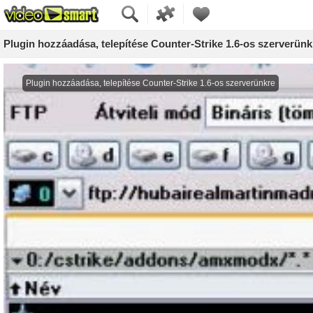
Plugin hozzáadása, telepítése Counter-Strike 1.6-os szerverünk