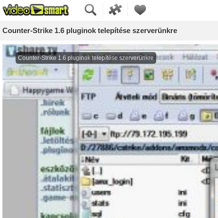
Counter-Strike 1.6 pluginok telepítése szerverünkre