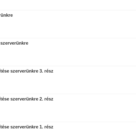
rünkre
 szerverünkre
tése szerverünkre 3. rész
tése szerverünkre 2. rész
tése szerverünkre 1. rész