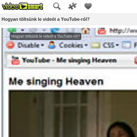
Hogyan töltsünk le videót a YouTube-ról?