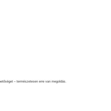
ehetőséget – természetesen erre van megoldás.