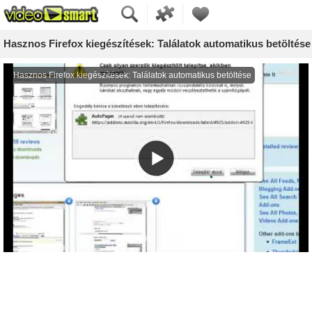
Hasznos Firefox kiegészítések: Találatok automatikus betöltése