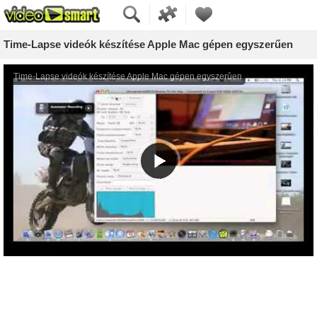
Time-Lapse videók készítése Apple Mac gépen egyszerűen