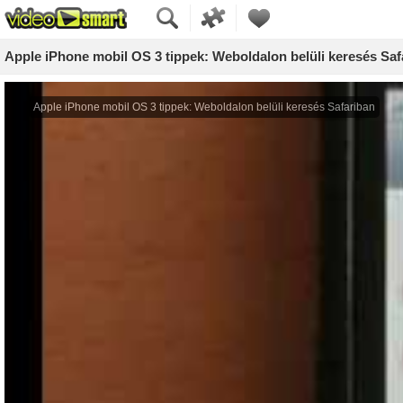
Apple iPhone mobil OS 3 tippek: Weboldalon belüli keresés Saf