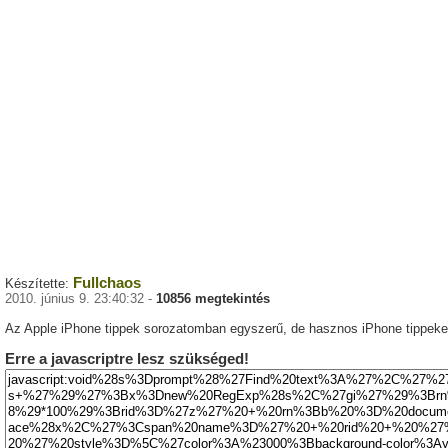
Fullchaos
Készítette:
2010. június 9. 23:40:32 -
10856 megtekintés
Az Apple iPhone tippek sorozatomban egyszerű, de hasznos iPhone tippeket 
Erre a javascriptre lesz szükséged!