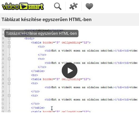
Táblázat készítése egyszerűen HTML-ben