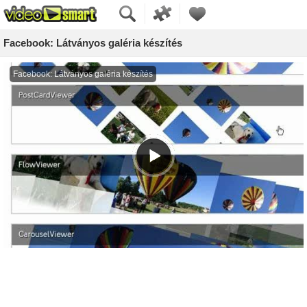
Facebook: Látványos galéria készítés