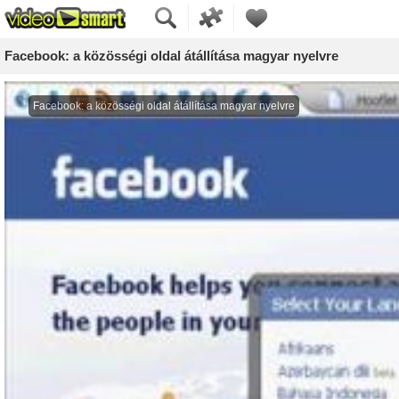
Facebook: a közösségi oldal átállítása magyar nyelvre