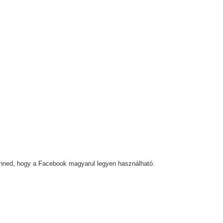
 tenned, hogy a Facebook magyarul legyen használható.