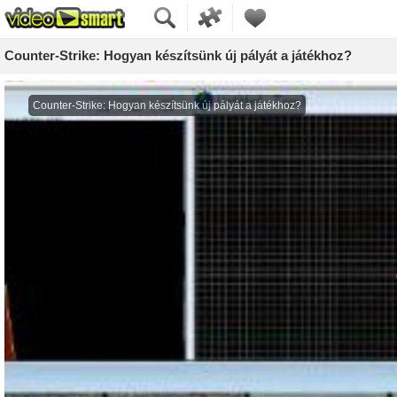
Counter-Strike: Hogyan készítsünk új pályát a játékhoz?