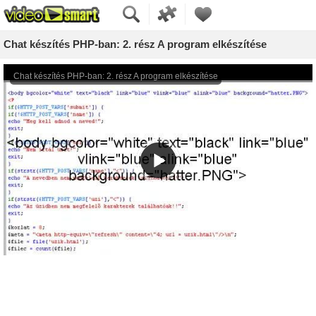
Chat készítés PHP-ban: 2. rész A program elkészítése