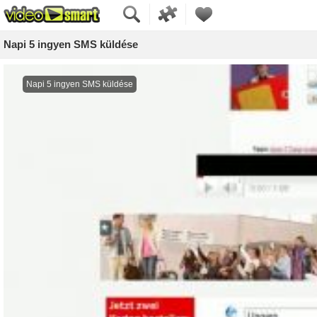
Napi 5 ingyen SMS küldése