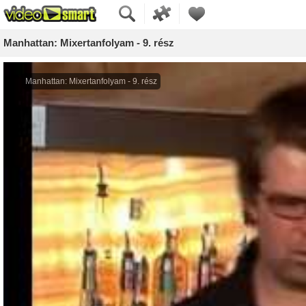
Manhattan: Mixertanfolyam - 9. rész