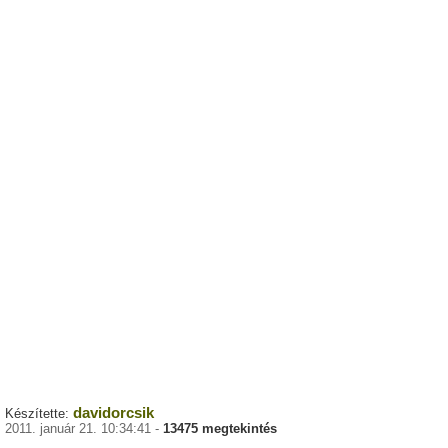
davidorcsik
Készítette:
2011. január 21. 10:34:41 -
13475 megtekintés