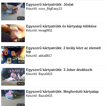
Egyszerű kártyatrükk: Jóslat
Készítő: xxxx_BigEasy13
02:11
Egyszerű kártyatrükk és kártyalap kilökése
Készítő: lovag0911
02:17
Egyszerű kártyatrükk: 2 király közt az elemelt
lap
Készítő: atika0817
06:28
Egyszerű kártyatrükk: 3 Joker átváltozik
Készítő: Bazu0415
04:42
Egyszerű kártyatrükk: Megforduló kártyalap
Készítő: Bazu0415
02:37