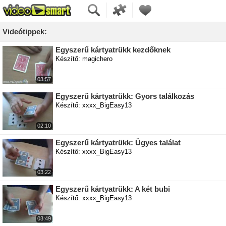
Videótippek:
Egyszerű kártyatrükk kezdőknek
Készítő: magichero
03:57
Egyszerű kártyatrükk: Gyors találkozás
Készítő: xxxx_BigEasy13
02:10
Egyszerű kártyatrükk: Ügyes találat
Készítő: xxxx_BigEasy13
03:22
Egyszerű kártyatrükk: A két bubi
Készítő: xxxx_BigEasy13
03:49